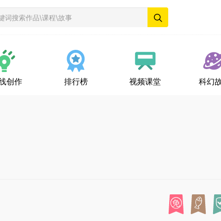
线创作
排行榜
视频课堂
科幻