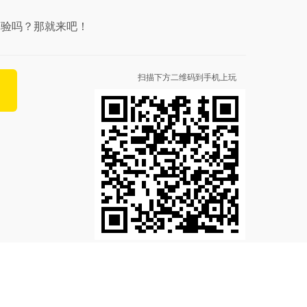
体验吗？那就来吧！
扫描下方二维码到手机上玩